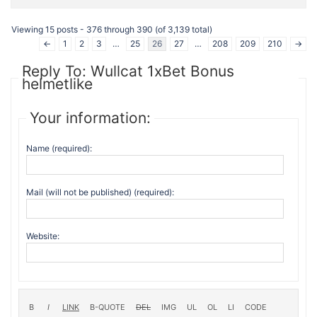
Viewing 15 posts - 376 through 390 (of 3,139 total)
←
1
2
3
…
25
26
27
…
208
209
210
→
Reply To: Wullcat 1xBet Bonus
helmetlike
Your information:
Name (required):
Mail (will not be published) (required):
Website: