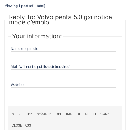
Viewing 1 post (of 1 total)
Reply To: Volvo penta 5.0 gxi notice
mode d’emploi
Your information:
Name (required):
Mail (will not be published) (required):
Website: