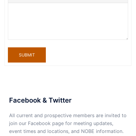
SUBMIT
Facebook & Twitter
All current and prospective members are invited to
join our Facebook page for meeting updates,
event times and locations, and NOBE information.