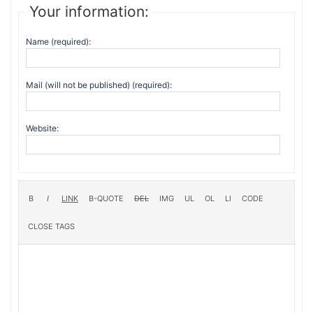
Your information:
Name (required):
Mail (will not be published) (required):
Website: