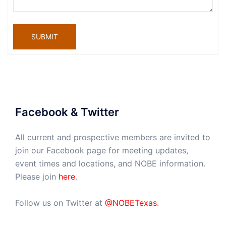
SUBMIT
Facebook & Twitter
All current and prospective members are invited to
join our Facebook page for meeting updates,
event times and locations, and NOBE information.
Please join
here
.
Follow us on Twitter at
@NOBETexas
.