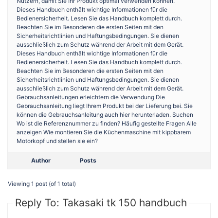
Nutzern, damit Sie Ihr Produkt optimal verwenden können.
Dieses Handbuch enthält wichtige Informationen für die
Bedienersicherheit. Lesen Sie das Handbuch komplett durch.
Beachten Sie im Besonderen die ersten Seiten mit den
Sicherheitsrichtlinien und Haftungsbedingungen. Sie dienen
ausschließlich zum Schutz während der Arbeit mit dem Gerät.
Dieses Handbuch enthält wichtige Informationen für die
Bedienersicherheit. Lesen Sie das Handbuch komplett durch.
Beachten Sie im Besonderen die ersten Seiten mit den
Sicherheitsrichtlinien und Haftungsbedingungen. Sie dienen
ausschließlich zum Schutz während der Arbeit mit dem Gerät.
Gebrauchsanleitungen erleichtern die Verwendung Die
Gebrauchsanleitung liegt Ihrem Produkt bei der Lieferung bei. Sie
können die Gebrauchsanleitung auch hier herunterladen. Suchen
Wo ist die Referenznummer zu finden? Häufig gestellte Fragen Alle
anzeigen Wie montieren Sie die Küchenmaschine mit kippbarem
Motorkopf und stellen sie ein?
Author
Posts
Viewing 1 post (of 1 total)
Reply To: Takasaki tk 150 handbuch