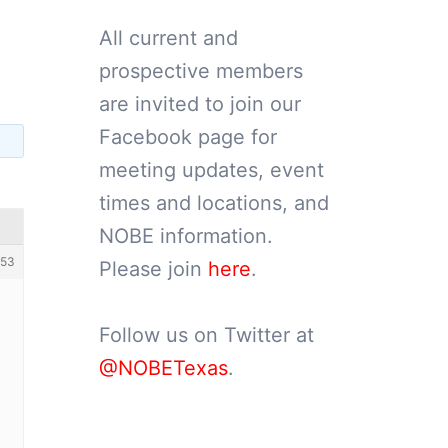
All current and
prospective members
are invited to join our
Facebook page for
meeting updates, event
times and locations, and
NOBE information.
53
Please join
here
.
Follow us on Twitter at
@NOBETexas
.