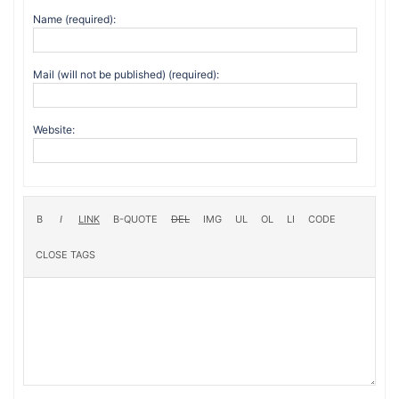
Name (required):
Mail (will not be published) (required):
Website: