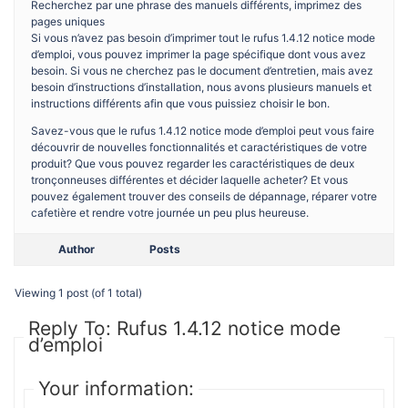
Recherchez par une phrase des manuels différents, imprimez des
pages uniques
Si vous n’avez pas besoin d’imprimer tout le rufus 1.4.12 notice mode
d’emploi, vous pouvez imprimer la page spécifique dont vous avez
besoin. Si vous ne cherchez pas le document d’entretien, mais avez
besoin d’instructions d’installation, nous avons plusieurs manuels et
instructions différents afin que vous puissiez choisir le bon.
Savez-vous que le rufus 1.4.12 notice mode d’emploi peut vous faire
découvrir de nouvelles fonctionnalités et caractéristiques de votre
produit? Que vous pouvez regarder les caractéristiques de deux
tronçonneuses différentes et décider laquelle acheter? Et vous
pouvez également trouver des conseils de dépannage, réparer votre
cafetière et rendre votre journée un peu plus heureuse.
Author
Posts
Viewing 1 post (of 1 total)
Reply To: Rufus 1.4.12 notice mode
d’emploi
Your information: