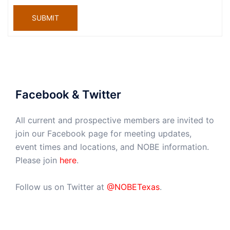
SUBMIT
Facebook & Twitter
All current and prospective members are invited to
join our Facebook page for meeting updates,
event times and locations, and NOBE information.
Please join
here
.
Follow us on Twitter at
@NOBETexas
.