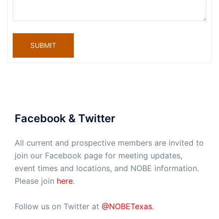
SUBMIT
Facebook & Twitter
All current and prospective members are invited to
join our Facebook page for meeting updates,
event times and locations, and NOBE information.
Please join
here
.
Follow us on Twitter at
@NOBETexas
.