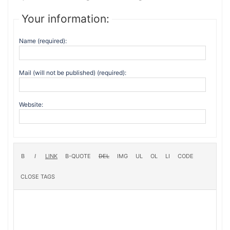
Your information:
Name (required):
Mail (will not be published) (required):
Website: