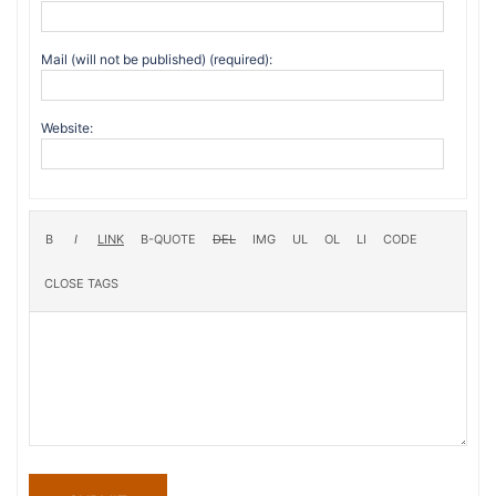
Mail (will not be published) (required):
Website: