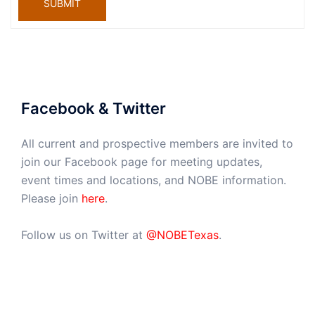
SUBMIT
Facebook & Twitter
All current and prospective members are invited to
join our Facebook page for meeting updates,
event times and locations, and NOBE information.
Please join
here
.
Follow us on Twitter at
@NOBETexas
.