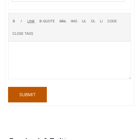
SUBMIT