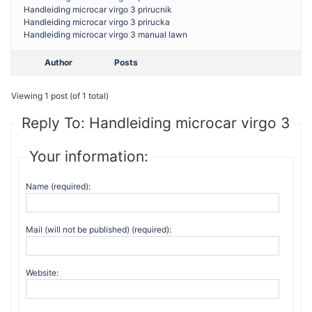
Handleiding microcar virgo 3 prirucnik
Handleiding microcar virgo 3 prirucka
Handleiding microcar virgo 3 manual lawn
Author
Posts
Viewing 1 post (of 1 total)
Reply To: Handleiding microcar virgo 3
Your information:
Name (required):
Mail (will not be published) (required):
Website: