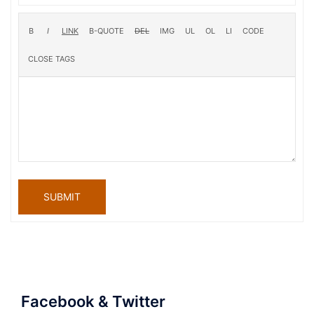
SUBMIT
Facebook & Twitter