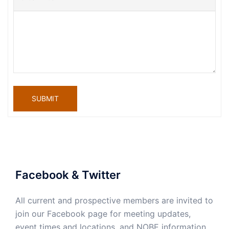
SUBMIT
Facebook & Twitter
All current and prospective members are invited to
join our Facebook page for meeting updates,
event times and locations, and NOBE information.