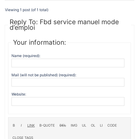
Viewing 1 post (of 1 total)
Reply To: Fbd service manuel mode
d’emploi
Your information:
Name (required):
Mail (will not be published) (required):
Website: