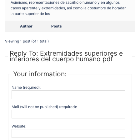
Asimismo, representaciones de sacrificio humano y en algunos
casos aparente y extremidades, así como la costumbre de horadar
la parte superior de los
Author
Posts
Viewing 1 post (of 1 total)
Reply To: Extremidades superiores e
inferiores del cuerpo humano pdf
Your information:
Name (required):
Mail (will not be published) (required):
Website: