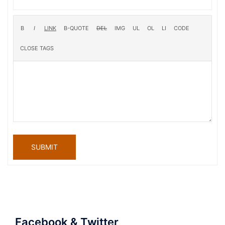
SUBMIT
Facebook & Twitter