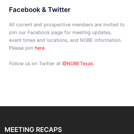
Facebook & Twitter
All current and prospective members are invited to
join our Facebook page for meeting updates,
event times and locations, and NOBE information.
Please join
here
.
Follow us on Twitter at
@NOBETexas
.
MEETING RECAPS