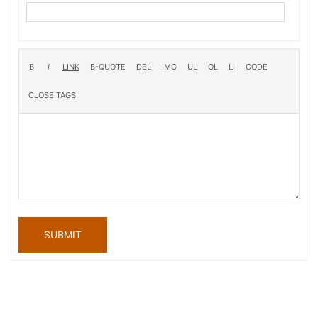
SUBMIT