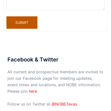
SUBMIT
Facebook & Twitter
All current and prospective members are invited to
join our Facebook page for meeting updates,
event times and locations, and NOBE information.
Please join
here
.
Follow us on Twitter at
@NOBETexas
.