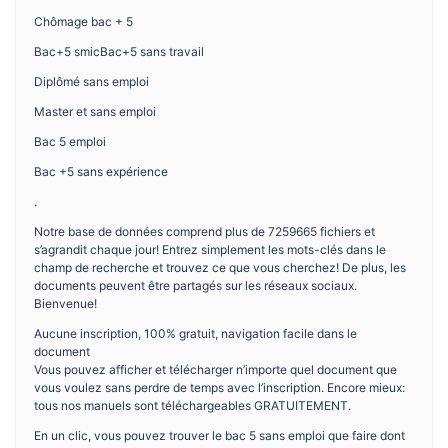
Chômage bac + 5
Bac+5 smicBac+5 sans travail
Diplômé sans emploi
Master et sans emploi
Bac 5 emploi
Bac +5 sans expérience
.
Notre base de données comprend plus de 7259665 fichiers et
s’agrandit chaque jour! Entrez simplement les mots-clés dans le
champ de recherche et trouvez ce que vous cherchez! De plus, les
documents peuvent être partagés sur les réseaux sociaux.
Bienvenue!
Aucune inscription, 100% gratuit, navigation facile dans le
document
Vous pouvez afficher et télécharger n’importe quel document que
vous voulez sans perdre de temps avec l’inscription. Encore mieux:
tous nos manuels sont téléchargeables GRATUITEMENT.
En un clic, vous pouvez trouver le bac 5 sans emploi que faire dont