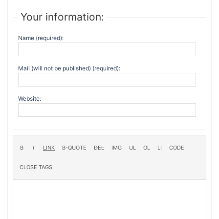
Your information:
Name (required):
Mail (will not be published) (required):
Website: