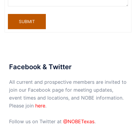
SUBMIT
Facebook & Twitter
All current and prospective members are invited to
join our Facebook page for meeting updates,
event times and locations, and NOBE information.
Please join
here
.
Follow us on Twitter at
@NOBETexas
.