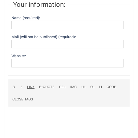
Your information:
Name (required):
Mail (will not be published) (required):
Website: