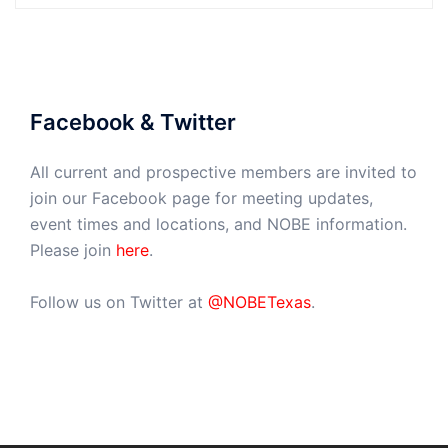
Facebook & Twitter
All current and prospective members are invited to
join our Facebook page for meeting updates,
event times and locations, and NOBE information.
Please join
here
.
Follow us on Twitter at
@NOBETexas
.