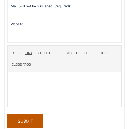
Mail (will not be published) (required):
Website:
SUBMIT