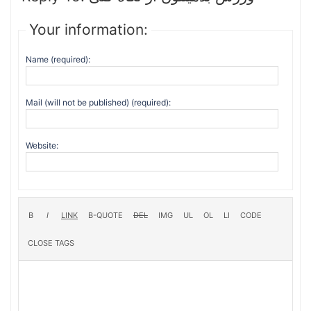
Your information:
Name (required):
Mail (will not be published) (required):
Website: