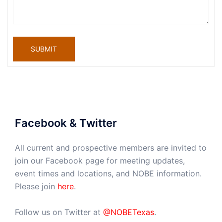
SUBMIT
Facebook & Twitter
All current and prospective members are invited to
join our Facebook page for meeting updates,
event times and locations, and NOBE information.
Please join
here
.
Follow us on Twitter at
@NOBETexas
.