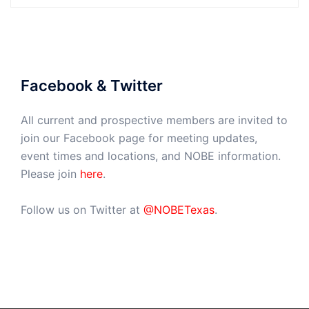
Facebook & Twitter
All current and prospective members are invited to
join our Facebook page for meeting updates,
event times and locations, and NOBE information.
Please join
here
.
Follow us on Twitter at
@NOBETexas
.