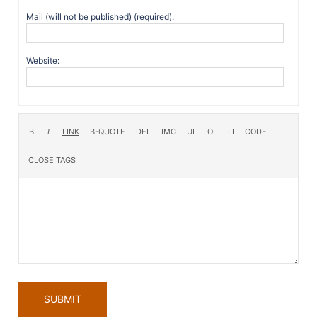
Mail (will not be published) (required):
Website:
SUBMIT