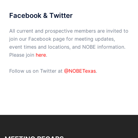
Facebook & Twitter
All current and prospective members are invited to
join our Facebook page for meeting updates,
event times and locations, and NOBE information.
Please join
here
.
Follow us on Twitter at
@NOBETexas
.