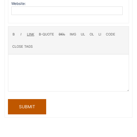
Website:
SUBMIT