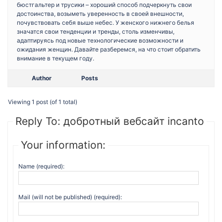
бюстгальтер и трусики – хороший способ подчеркнуть свои
достоинства, возыметь уверенность в своей внешности,
почувствовать себя выше небес. У женского нижнего белья
значатся свои тенденции и тренды, столь изменчивы,
адаптируясь под новые технологические возможности и
ожидания женщин. Давайте разберемся, на что стоит обратить
внимание в текущем году.
Author
Posts
Viewing 1 post (of 1 total)
Reply To: добротный вебсайт incanto
Your information:
Name (required):
Mail (will not be published) (required):