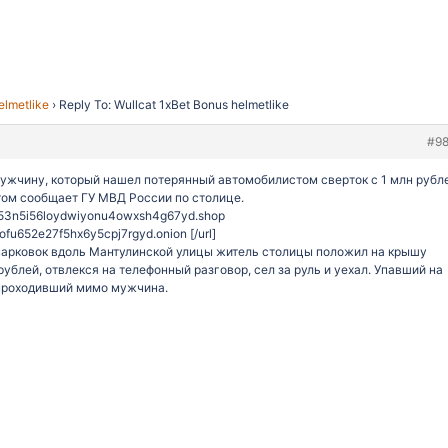
elmetlike
›
Reply To: Wullcat 1xBet Bonus helmetlike
#9
ужчину, который нашел потерянный автомобилистом сверток с 1 млн рубл
этом сообщает ГУ МВД России по столице.
53n5i56loydwiyonu4owxsh4g67yd.shop
u652e27f5hx6y5cpj7rgyd.onion [/url]
 парковок вдоль Мантулинской улицы житель столицы положил на крышу
рублей, отвлекся на телефонный разговор, сел за руль и уехал. Упавший на
проходивший мимо мужчина.