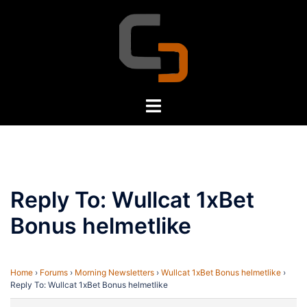
Skip
to
content
Toggle
menu
Reply To: Wullcat 1xBet
Bonus helmetlike
Home
›
Forums
›
Morning Newsletters
›
Wullcat 1xBet Bonus helmetlike
›
Reply To: Wullcat 1xBet Bonus helmetlike