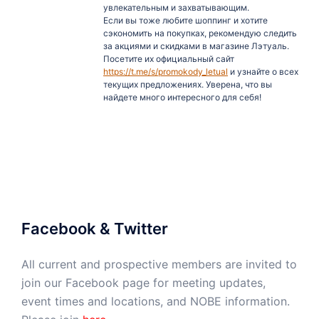
увлекательным и захватывающим.
Если вы тоже любите шоппинг и хотите
сэкономить на покупках, рекомендую следить
за акциями и скидками в магазине Лэтуаль.
Посетите их официальный сайт
https://t.me/s/promokody_letual
и узнайте о всех
текущих предложениях. Уверена, что вы
найдете много интересного для себя!
Facebook & Twitter
All current and prospective members are invited to
join our Facebook page for meeting updates,
event times and locations, and NOBE information.