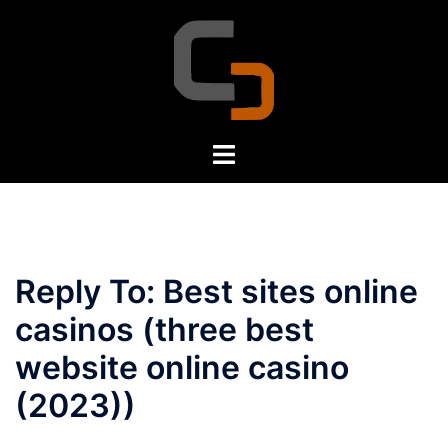
Skip
to
content
Toggle
menu
Reply To: Best sites online
casinos (three best
website online casino
(2023))