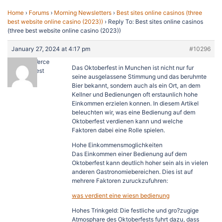
Home
›
Forums
›
Morning Newsletters
›
Best sites online casinos (three
best website online casino (2023))
›
Reply To: Best sites online casinos
(three best website online casino (2023))
January 27, 2024 at 4:17 pm
#10296
ThomWerce
Das Oktoberfest in Munchen ist nicht nur fur
Guest
seine ausgelassene Stimmung und das beruhmte
Bier bekannt, sondern auch als ein Ort, an dem
Kellner und Bedienungen oft erstaunlich hohe
Einkommen erzielen konnen. In diesem Artikel
beleuchten wir, was eine Bedienung auf dem
Oktoberfest verdienen kann und welche
Faktoren dabei eine Rolle spielen.
Hohe Einkommensmoglichkeiten
Das Einkommen einer Bedienung auf dem
Oktoberfest kann deutlich hoher sein als in vielen
anderen Gastronomiebereichen. Dies ist auf
mehrere Faktoren zuruckzufuhren:
was verdient eine wiesn bedienung
Hohes Trinkgeld: Die festliche und gro?zugige
Atmosphare des Oktoberfests fuhrt dazu, dass