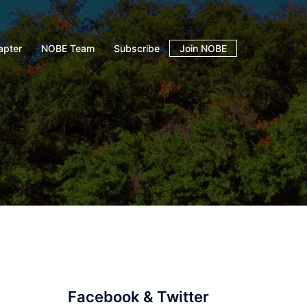
apter
NOBE Team
Subscribe
Join NOBE
Facebook & Twitter